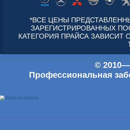
*ВСЕ ЦЕНЫ ПРЕДСТАВЛЕНН
ЗАРЕГИСТРИРОВАННЫХ ПО
КАТЕГОРИЯ ПРАЙСА ЗАВИСИТ 
© 2010—
Профессиональная забо