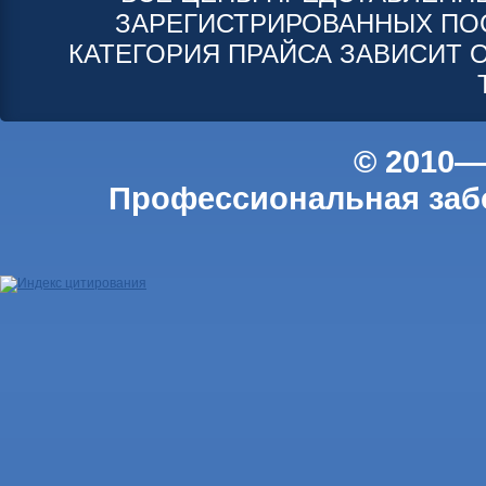
ЗАРЕГИСТРИРОВАННЫХ ПО
КАТЕГОРИЯ ПРАЙСА ЗАВИСИТ 
© 2010—
Профессиональная забо