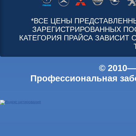
*ВСЕ ЦЕНЫ ПРЕДСТАВЛЕНН
ЗАРЕГИСТРИРОВАННЫХ ПО
КАТЕГОРИЯ ПРАЙСА ЗАВИСИТ 
© 2010—
Профессиональная забо