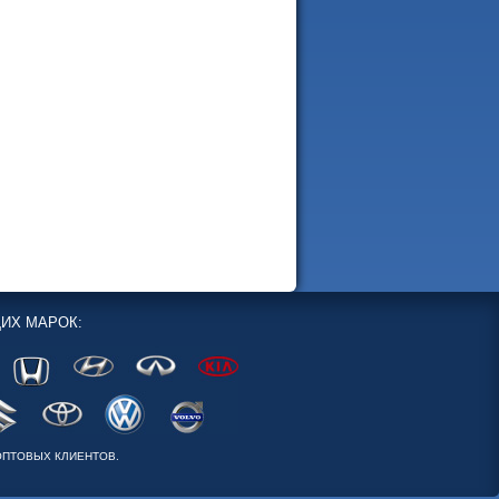
ИХ МАРОК:
ОПТОВЫХ КЛИЕНТОВ.