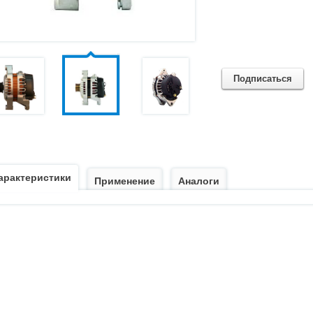
Подписаться
арактеристики
Применение
Аналоги