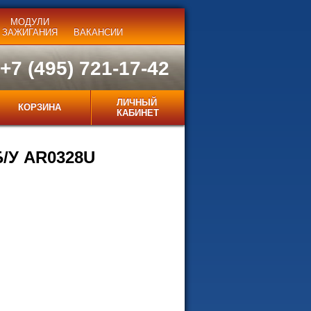
МОДУЛИ
ЗАЖИГАНИЯ
ВАКАНСИИ
+7 (495) 721-17-42
ЛИЧНЫЙ
КОРЗИНА
КАБИНЕТ
Б/У AR0328U